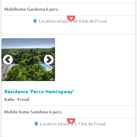
Mobilhome Gardenia 6 pers.
Location située à 80.6 km de Frioul
Résidence 'Parco Hemingway'
-
Italie
Frioul
Mobile home Sunshine 6 pers.
Location située à 3.7 km de Frioul