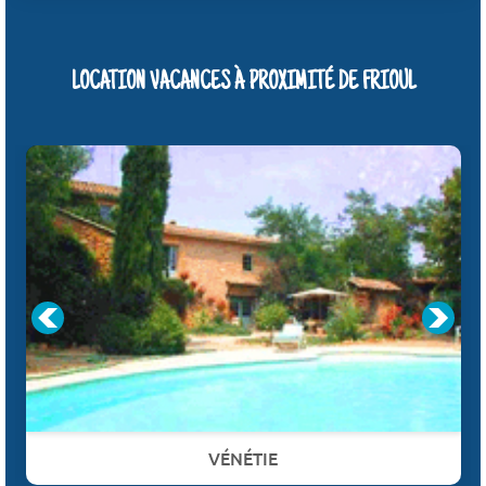
LOCATION VACANCES À PROXIMITÉ DE FRIOUL
VÉNÉTIE