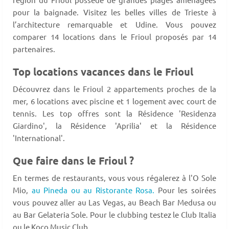
pour la baignade. Visitez les belles villes de Trieste à
l’architecture remarquable et Udine. Vous pouvez
comparer 14 locations dans le Frioul proposés par 14
partenaires.
Top locations vacances dans le Frioul
Découvrez dans le Frioul 2 appartements proches de la
mer, 6 locations avec piscine et 1 logement avec court de
tennis. Les top offres sont la Résidence 'Residenza
Giardino', la Résidence 'Aprilia' et la Résidence
'International'.
Que faire dans le Frioul ?
En termes de restaurants, vous vous régalerez à l'O Sole
Mio,
au Pineda ou au Ristorante Rosa.
Pour les soirées
vous pouvez aller au Las Vegas, au Beach Bar Medusa ou
au Bar Gelateria Sole. Pour le clubbing testez le Club Italia
ou le Koco Music Club.