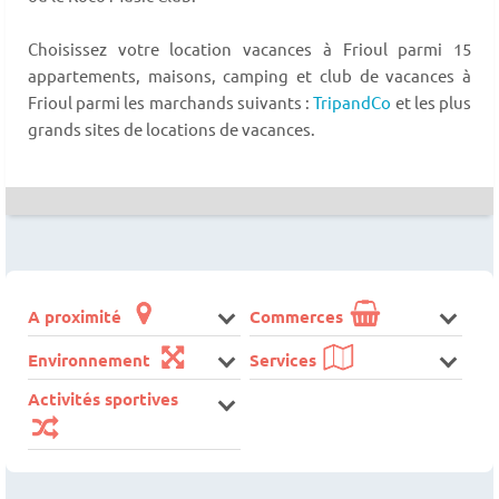
Choisissez votre location vacances à Frioul parmi 15
appartements, maisons, camping et club de vacances à
Frioul parmi les marchands suivants :
TripandCo
et les plus
grands sites de locations de vacances.
A proximité
Commerces
Environnement
Services
Activités sportives