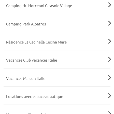
Camping Hu Norcenni Girasole Village
Camping Park Albatros
Résidence La Cecinella Cecina Mare
Vacances Club vacances Italie
Vacances Maison Italie
Locations avec espace aquatique