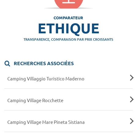
COMPARATEUR
ETHIQUE
TRANSPARENCE, COMPARAISON PAR PRIX CROISSANTS
RECHERCHES ASSOCIÉES
Camping Villaggio Turistico Maderno
Camping Village Rocchette
Camping Village Mare Pineta Sistiana