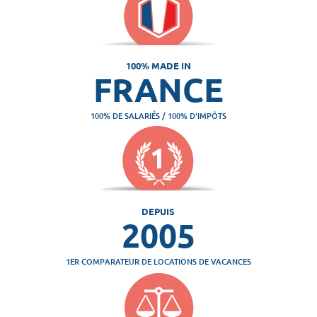
100% MADE IN
FRANCE
100% DE SALARIÉS / 100% D'IMPÔTS
DEPUIS
2005
1ER COMPARATEUR DE LOCATIONS DE VACANCES