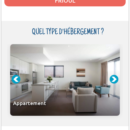
FRIOUL
QUEL TYPE D'HÉBERGEMENT ?
Appartement