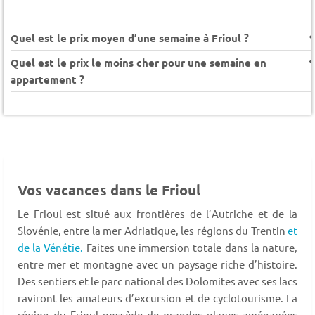
Quel est le prix moyen d’une semaine à Frioul ?
Quel est le prix le moins cher pour une semaine en
appartement ?
Vos vacances dans le Frioul
Le Frioul est situé aux frontières de l’Autriche et de la
Slovénie, entre la mer Adriatique, les régions du Trentin
et
de la Vénétie.
Faites une immersion totale dans la nature,
entre mer et montagne avec un paysage riche d’histoire.
Des sentiers et le parc national des Dolomites avec ses lacs
raviront les amateurs d’excursion et de cyclotourisme. La
région du Frioul possède de grandes plages aménagées