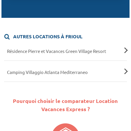
AUTRES LOCATIONS À FRIOUL
Résidence Pierre et Vacances Green Village Resort
Camping Villaggio Atlanta Mediterraneo
Pourquoi choisir le comparateur Location
Vacances Express ?