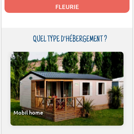
FLEURIE
QUEL TYPE D'HÉBERGEMENT ?
Mobil home