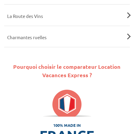
La Route des Vins
Charmantes ruelles
Pourquoi choisir le comparateur Location
Vacances Express ?
100% MADE IN