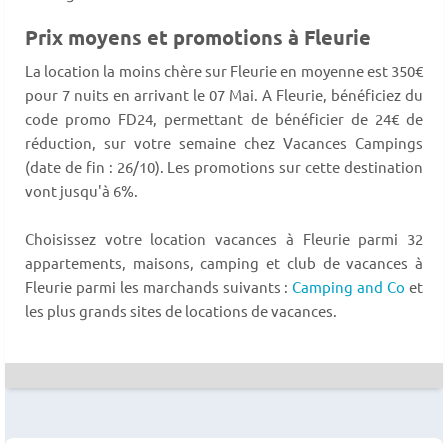
Prix moyens et promotions à Fleurie
La location la moins chère sur Fleurie en moyenne est 350€
pour 7 nuits en arrivant le 07 Mai. A Fleurie, bénéficiez du
code promo FD24, permettant de bénéficier de 24€ de
réduction, sur votre semaine chez Vacances Campings
(date de fin : 26/10). Les promotions sur cette destination
vont jusqu'à 6%.
Choisissez votre location vacances à Fleurie parmi 32
appartements, maisons, camping et club de vacances à
Fleurie parmi les marchands suivants :
Camping and Co
et
les plus grands sites de locations de vacances.