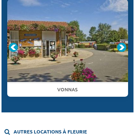
VONNAS
AUTRES LOCATIONS À FLEURIE