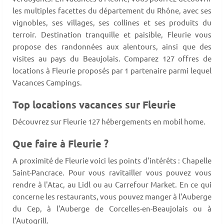
les multiples facettes du département du Rhône, avec ses
vignobles, ses villages, ses collines et ses produits du
terroir. Destination tranquille et paisible, Fleurie vous
propose des randonnées aux alentours, ainsi que des
visites au pays du Beaujolais. Comparez 127 offres de
locations à Fleurie proposés par 1 partenaire parmi lequel
Vacances Campings.
Top locations vacances sur Fleurie
Découvrez sur Fleurie 127 hébergements en mobil home.
Que faire à Fleurie ?
A proximité de Fleurie voici les points d'intérêts : Chapelle
Saint-Pancrace. Pour vous ravitailler vous pouvez vous
rendre à l'Atac, au Lidl ou au Carrefour Market. En ce qui
concerne les restaurants, vous pouvez manger à l'Auberge
du Cep, à l'Auberge de Corcelles-en-Beaujolais ou à
l'Autogrill.