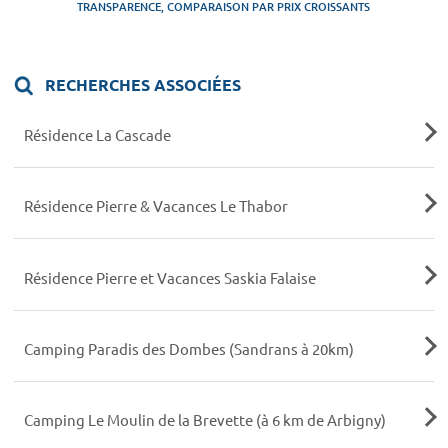
TRANSPARENCE, COMPARAISON PAR PRIX CROISSANTS
RECHERCHES ASSOCIÉES
Résidence La Cascade
Résidence Pierre & Vacances Le Thabor
Résidence Pierre et Vacances Saskia Falaise
Camping Paradis des Dombes (Sandrans à 20km)
Camping Le Moulin de la Brevette (à 6 km de Arbigny)