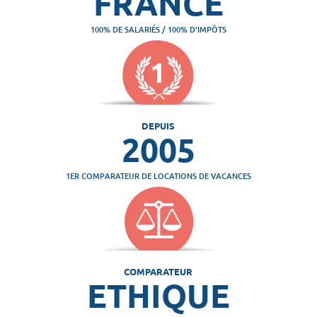
FRANCE
100% DE SALARIÉS / 100% D'IMPÔTS
DEPUIS
2005
1ER COMPARATEUR DE LOCATIONS DE VACANCES
COMPARATEUR
ETHIQUE