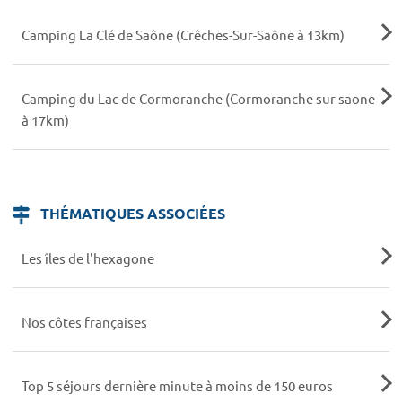
Camping La Clé de Saône (Crêches-Sur-Saône à 13km)
Camping du Lac de Cormoranche (Cormoranche sur saone
à 17km)
THÉMATIQUES ASSOCIÉES
Les îles de l'hexagone
Nos côtes françaises
Top 5 séjours dernière minute à moins de 150 euros