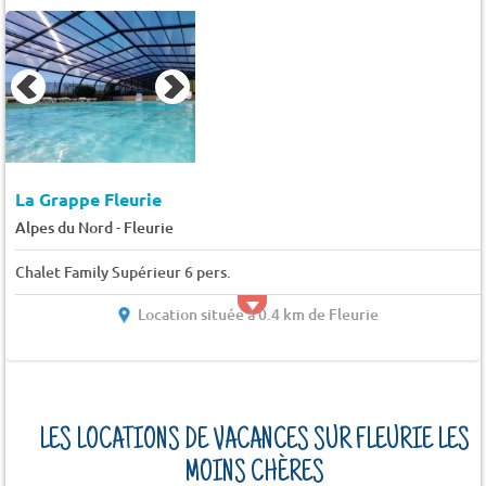
La Grappe Fleurie
-
Alpes du Nord
Fleurie
Chalet Family Supérieur 6 pers.
Location située à 0.4 km de Fleurie
LES LOCATIONS DE VACANCES SUR FLEURIE LES
MOINS CHÈRES