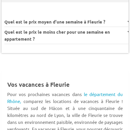
Quel est le prix moyen d’une semaine à Fleurie ?
Quel est le prix le moins cher pour une semaine en
appartement ?
Vos vacances à Fleurie
Pour vos prochaines vacances dans
le département du
Rhône,
comparez les locations de vacances à Fleurie !
Située au sud de Mâcon et à une cinquantaine de
kilomètres au nord de Lyon, la ville de Fleurie se trouve
dans un environnement paisible, environnée de paysages
verdoyants. En vacances à Fleurie, vous pourrez découvrir