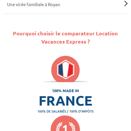
Une virée familiale à Royan
Pourquoi choisir le comparateur Location
Vacances Express ?
100% MADE IN
FRANCE
100% DE SALARIÉS / 100% D'IMPÔTS