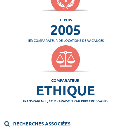
DEPUIS
2005
1ER COMPARATEUR DE LOCATIONS DE VACANCES
COMPARATEUR
ETHIQUE
TRANSPARENCE, COMPARAISON PAR PRIX CROISSANTS
RECHERCHES ASSOCIÉES