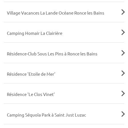
Village Vacances La Lande Océane Ronce les Bains
Camping Homair La Clairière
Résidence-Club Sous Les Pins à Ronce les Bains
Résidence 'Etoile de Mer'
Résidence 'Le Clos Vinet'
Camping Séquoïa Park à Saint Just Luzac