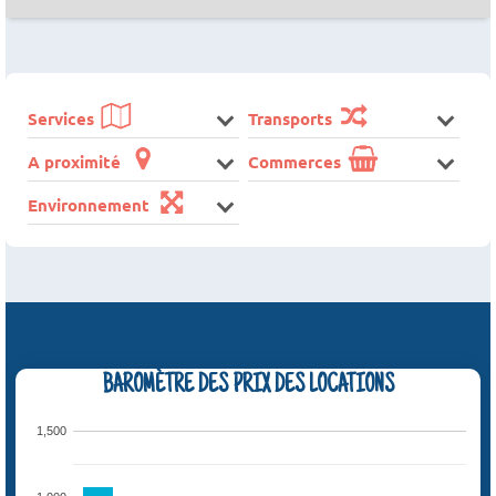
Services
Transports
A proximité
Commerces
Environnement
BAROMÈTRE DES PRIX DES LOCATIONS
1,500