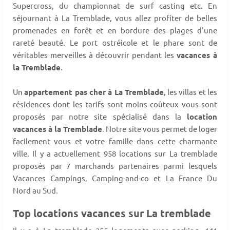
Supercross, du championnat de surf casting etc. En
séjournant à La Tremblade, vous allez profiter de belles
promenades en forêt et en bordure des plages d'une
rareté beauté. Le port ostréicole et le phare sont de
véritables merveilles à découvrir pendant les
vacances à
la Tremblade
.
Un
appartement pas cher à La Tremblade
, les villas et les
résidences dont les tarifs sont moins coûteux vous sont
proposés par notre site spécialisé dans la
location
vacances à la Tremblade
. Notre site vous permet de loger
facilement vous et votre famille dans cette charmante
ville. Il y a actuellement 958 locations sur La tremblade
proposés par 7 marchands partenaires parmi lesquels
Vacances Campings, Camping-and-co et La France Du
Nord au Sud.
Top locations vacances sur La tremblade