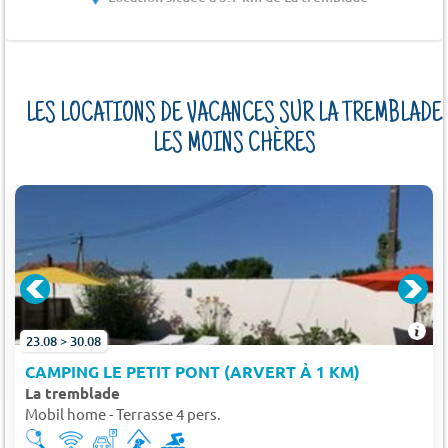
LES LOCATIONS DE VACANCES SUR LA TREMBLADE
LES MOINS CHÈRES
23.08 > 30.08
CAMPING LE PETIT PONT (ARVERT À 1 KM)
La tremblade
Mobil home - Terrasse 4 pers.