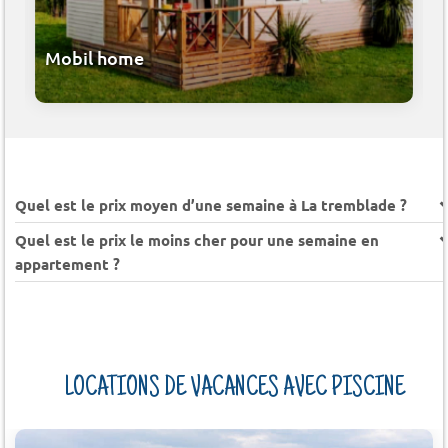
Mobil home
Quel est le prix moyen d’une semaine à La tremblade ?
Quel est le prix le moins cher pour une semaine en
appartement ?
LOCATIONS DE VACANCES AVEC PISCINE