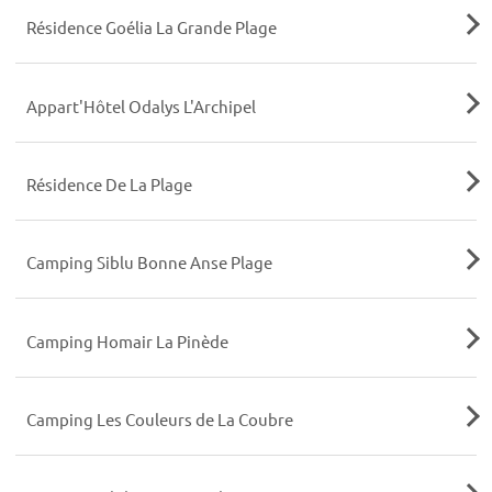
Résidence Goélia La Grande Plage
Appart'Hôtel Odalys L'Archipel
Résidence De La Plage
Camping Siblu Bonne Anse Plage
Camping Homair La Pinède
Camping Les Couleurs de La Coubre