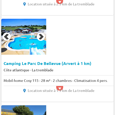
Location située à 2.5 km de La tremblade
Camping Le Parc De Bellevue (Arvert à 1 km)
-
Côte atlantique
La tremblade
Mobil-home Cosy 115 - 28 m² - 2 chambres - Climatisation 4 pers.
Location située à 1.9 km de La tremblade