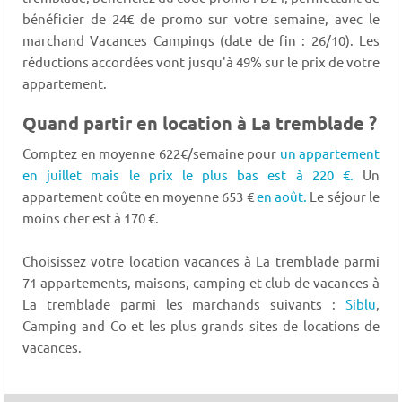
bénéficier de 24€ de promo sur votre semaine, avec le
marchand Vacances Campings (date de fin : 26/10). Les
réductions accordées vont jusqu'à 49% sur le prix de votre
appartement.
Quand partir en location à La tremblade ?
Comptez en moyenne 622€/semaine pour
un appartement
en juillet mais le prix le plus bas est à 220 €.
Un
appartement coûte en moyenne 653 €
en août.
Le séjour le
moins cher est à 170 €.
Choisissez votre location vacances à La tremblade parmi
71 appartements, maisons, camping et club de vacances à
La tremblade parmi les marchands suivants :
Siblu
,
Camping and Co et les plus grands sites de locations de
vacances.