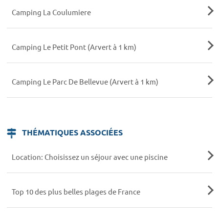
Camping La Coulumiere
Camping Le Petit Pont (Arvert à 1 km)
Camping Le Parc De Bellevue (Arvert à 1 km)
THÉMATIQUES ASSOCIÉES
Location: Choisissez un séjour avec une piscine
Top 10 des plus belles plages de France