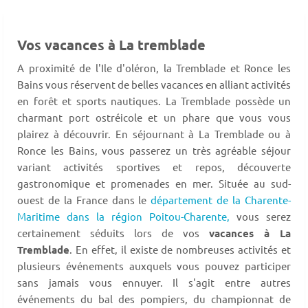
Vos vacances à La tremblade
A proximité de l'Ile d'oléron, la Tremblade et Ronce les
Bains vous réservent de belles vacances en alliant activités
en forêt et sports nautiques. La Tremblade possède un
charmant port ostréicole et un phare que vous vous
plairez à découvrir. En séjournant à La Tremblade ou à
Ronce les Bains, vous passerez un très agréable séjour
variant activités sportives et repos, découverte
gastronomique et promenades en mer. Située au sud-
ouest de la France dans le
département de la Charente-
Maritime dans la région Poitou-Charente,
vous serez
certainement séduits lors de vos
vacances à La
Tremblade
. En effet, il existe de nombreuses activités et
plusieurs événements auxquels vous pouvez participer
sans jamais vous ennuyer. Il s'agit entre autres
événements du bal des pompiers, du championnat de