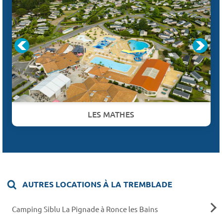
LES MATHES
AUTRES LOCATIONS À LA TREMBLADE
Camping Siblu La Pignade à Ronce les Bains