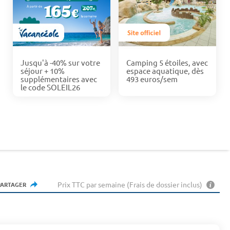
Jusqu'à -40% sur votre
Camping 5 étoiles, avec
séjour + 10%
espace aquatique, dès
supplémentaires avec
493 euros/sem
le code SOLEIL26
Prix TTC par semaine (Frais de dossier inclus)
PARTAGER