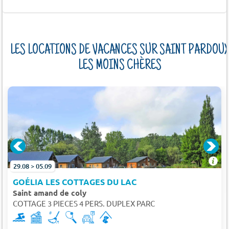
LES LOCATIONS DE VACANCES SUR SAINT PARDOU
LES MOINS CHÈRES
29.08 > 05.09
GOÉLIA LES COTTAGES DU LAC
Saint amand de coly
COTTAGE 3 PIECES 4 PERS. DUPLEX PARC