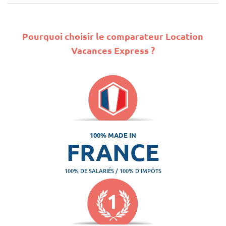
Pourquoi choisir le comparateur Location
Vacances Express ?
100% MADE IN
FRANCE
100% DE SALARIÉS / 100% D'IMPÔTS