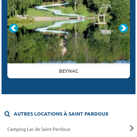
BEYNAC
AUTRES LOCATIONS À SAINT PARDOUX
Camping Lac de Saint Pardoux