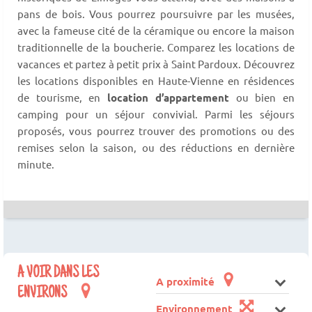
pans de bois. Vous pourrez poursuivre par les musées,
avec la fameuse cité de la céramique ou encore la maison
traditionnelle de la boucherie. Comparez les locations de
vacances et partez à petit prix à Saint Pardoux. Découvrez
les locations disponibles en Haute-Vienne en résidences
de tourisme, en
location d’appartement
ou bien en
camping pour un séjour convivial. Parmi les séjours
proposés, vous pourrez trouver des promotions ou des
remises selon la saison, ou des réductions en dernière
minute.
A VOIR DANS LES
A proximité
ENVIRONS
Environnement