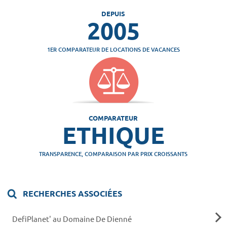
DEPUIS
2005
1ER COMPARATEUR DE LOCATIONS DE VACANCES
COMPARATEUR
ETHIQUE
TRANSPARENCE, COMPARAISON PAR PRIX CROISSANTS
RECHERCHES ASSOCIÉES
DefiPlanet' au Domaine De Dienné