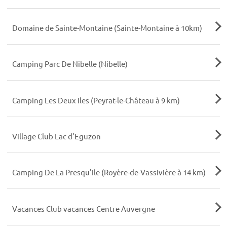
Domaine de Sainte-Montaine (Sainte-Montaine à 10km)
Camping Parc De Nibelle (Nibelle)
Camping Les Deux Iles (Peyrat-le-Château à 9 km)
Village Club Lac d'Eguzon
Camping De La Presqu'ile (Royère-de-Vassivière à 14 km)
Vacances Club vacances Centre Auvergne