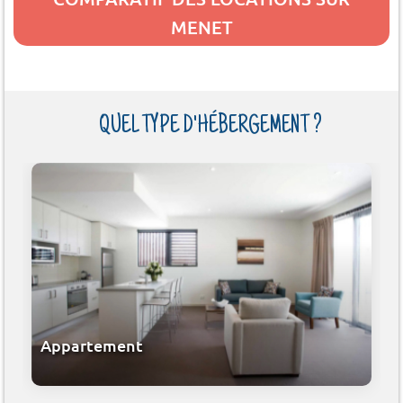
MENET
QUEL TYPE D'HÉBERGEMENT ?
Appartement