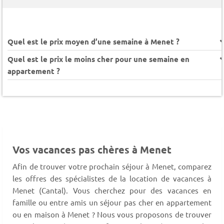
Quel est le prix moyen d’une semaine à Menet ?
Quel est le prix le moins cher pour une semaine en
appartement ?
Vos vacances pas chères à Menet
Afin de trouver votre prochain séjour à Menet, comparez
les offres des spécialistes de la location de vacances à
Menet (Cantal). Vous cherchez pour des vacances en
famille ou entre amis un séjour pas cher en appartement
ou en maison à Menet ? Nous vous proposons de trouver