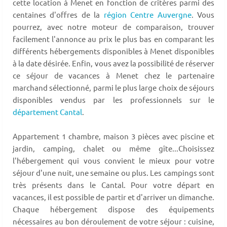
cette location à Menet en fonction de critères parmi des
centaines d'offres de la
région Centre Auvergne
. Vous
pourrez, avec notre moteur de comparaison, trouver
facilement l'annonce au prix le plus bas en comparant les
différents hébergements disponibles à Menet disponibles
à la date désirée. Enfin, vous avez la possibilité de réserver
ce séjour de vacances à Menet chez le partenaire
marchand sélectionné, parmi le plus large choix de séjours
disponibles vendus par les professionnels sur le
département Cantal
.
Appartement 1 chambre, maison 3 pièces avec piscine et
jardin, camping, chalet ou même gîte...Choisissez
l'hébergement qui vous convient le mieux pour votre
séjour d'une nuit, une semaine ou plus. Les campings sont
très présents dans le Cantal. Pour votre départ en
vacances, il est possible de partir et d'arriver un dimanche.
Chaque hébergement dispose des équipements
nécessaires au bon déroulement de votre séjour : cuisine,