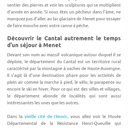
sentier des pierres et voir les sculptures qui se multiplient
d’année en année. Si vous êtes un pêcheur dans l’âme, ne
manquez pas d’aller au lac glaciaire de Menet pour essayer
de faire mouche avec votre canne à pêche.
Découvrir le Cantal autrement le temps
d’un séjour à Menet
Devant son nom au massif volcanique autour duquel il se
déploie, le département du Cantal est un territoire rural
caractérisé par la montagne à vaches de Haute-Auvergne.
Il s’agit là d’une destination phare pour les activités de
plein air comme la marche à pied, le vélo, le parapente ou
encore le ski en hiver. Pour ce qui est des villes et villages,
le département abonde de localités qui sont aussi
intéressantes les unes que les autres.
Dans la
vieille cité de Neuvic,
vous allez voir le Musée
Départemental de la Résistance Henri-Queuille qui