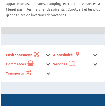
appartements, maisons, camping et club de vacances à
Menet parmi les marchands suivants : Ctoutvert et les plus
grands sites de locations de vacances.
Environnement
A proximité
Commerces
Services
Transports