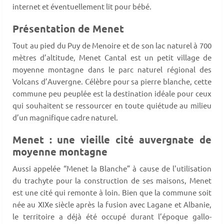
internet et éventuellement lit pour bébé.
Présentation de Menet
Tout au pied du Puy de Menoire et de son lac naturel à 700
mètres d’altitude, Menet Cantal est un petit village de
moyenne montagne dans le parc naturel régional des
Volcans d’Auvergne. Célèbre pour sa pierre blanche, cette
commune peu peuplée est la destination idéale pour ceux
qui souhaitent se ressourcer en toute quiétude au milieu
d’un magnifique cadre naturel.
Menet : une vieille cité auvergnate de
moyenne montagne
Aussi appelée “Menet la Blanche” à cause de l'utilisation
du trachyte pour la construction de ses maisons, Menet
est une cité qui remonte à loin. Bien que la commune soit
née au XIXe siècle après la fusion avec Lagane et Albanie,
le territoire a déjà été occupé durant l’époque gallo-