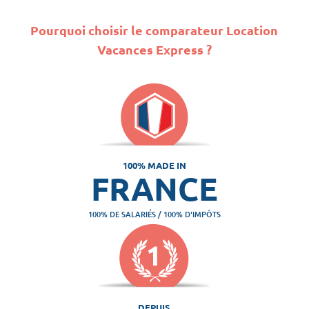
Pourquoi choisir le comparateur Location
Vacances Express ?
100% MADE IN
FRANCE
100% DE SALARIÉS / 100% D'IMPÔTS
DEPUIS