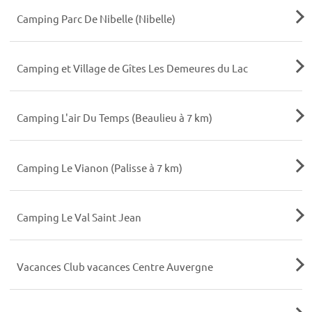
Camping Parc De Nibelle (Nibelle)
Camping et Village de Gîtes Les Demeures du Lac
Camping L'air Du Temps (Beaulieu à 7 km)
Camping Le Vianon (Palisse à 7 km)
Camping Le Val Saint Jean
Vacances Club vacances Centre Auvergne