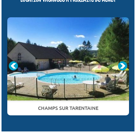
LOCATION VACANCES À PROXIMITÉ DE MENET
CHAMPS SUR TARENTAINE