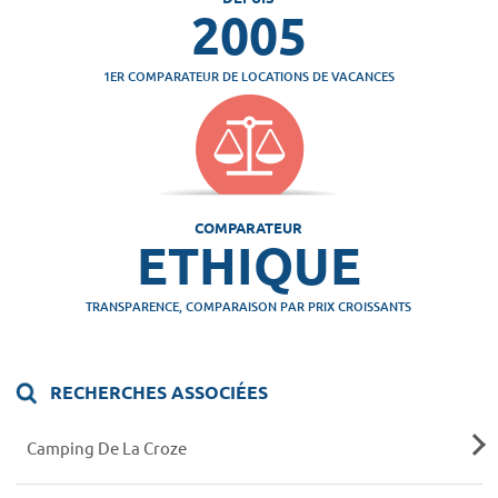
2005
1ER COMPARATEUR DE LOCATIONS DE VACANCES
COMPARATEUR
ETHIQUE
TRANSPARENCE, COMPARAISON PAR PRIX CROISSANTS
RECHERCHES ASSOCIÉES
Camping De La Croze