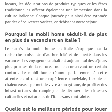
locaux, les dégustations de produits typiques et les fêtes
traditionnelles offrent également une immersion dans la
culture italienne. Chaque journée peut ainsi être rythmée
par des découvertes variées, enrichissant votre séjour.
Pourquoi le mobil home séduit-il de plus
en plus de vacanciers en Italie ?
Le succès du mobil home en Italie s’explique par la
recherche croissante d’authenticité et de liberté dans les
vacances. Les voyageurs souhaitent aujourd’hui des séjours
plus proches de la nature, tout en conservant un certain
confort. Le mobil home répond parfaitement à cette
attente en offrant une expérience conviviale, flexible et
chaleureuse. Il permet de vivre à son rythme, de profiter des
infrastructures du camping et de découvrir les richesses
culturelles et naturelles de l’Italie sans contrainte.
Quelle est la meilleure période pour louer