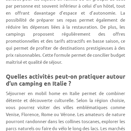
par personne est souvent inférieur à celui d’un hôtel, tout
en offrant davantage d’espace et d’autonomie. La
possibilité de préparer ses repas permet également de
réduire les dépenses liées à la restauration. De plus, les
campings proposent régulièrement des offres
promotionnelles et des tarifs attractifs en basse saison, ce
qui permet de profiter de destinations prestigieuses à des
prix raisonnables. Cette formule permet de concilier budget
maîtrisé et qualité de séjour.
Quelles activités peut-on pratiquer autour
d’un camping en Italie ?
Séjourner en mobil home en Italie permet de combiner
détente et découverte culturelle. Selon la région choisie,
vous pourrez visiter des villes emblématiques comme
Venise, Florence, Rome ou Vérone. Les amateurs de nature
pourront randonner dans les collines toscanes, explorer les
parcs naturels ou faire du vélo le long des lacs. Les marchés