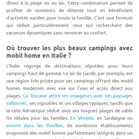
direct à la plage ou au lac. Cette combinaison permet de
profiter de moments de détente tout en bénéficiant
d’activités variées pour toute la famille. C’est une formule
qui séduit particulièrement ceux qui recherchent des
vacances dynamiques sans renoncer au confort.
Où trouver les plus beaux campings avec
mobil home en Italie ?
L’Italie regorge de destinations réputées pour leurs
campings haut de gamme. Le lac de Garde, par exemple, est
une région très prisée pour ses campings offrant des mobil
homes modernes avec vue sur l’eau et accès direct aux
plages.
La Toscane attire les voyageurs avec ses paysages
vallonnés,
ses vignobles et ses villages typiques, tandis que
la côte Adriatique séduit avec ses longues plages de sable
fin idéales pour les familles.
En Vénétie,
en Sardaigne ou
encore dans les Pouilles,
de nombreux établissements
proposent des mobil homes parfaitement intégrés dans un