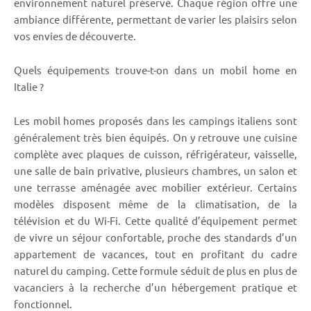
environnement naturel préservé. Chaque région offre une
ambiance différente, permettant de varier les plaisirs selon
vos envies de découverte.
Quels équipements trouve-t-on dans un mobil home en
Italie ?
Les mobil homes proposés dans les campings italiens sont
généralement très bien équipés. On y retrouve une cuisine
complète avec plaques de cuisson, réfrigérateur, vaisselle,
une salle de bain privative, plusieurs chambres, un salon et
une terrasse aménagée avec mobilier extérieur. Certains
modèles disposent même de la climatisation, de la
télévision et du Wi-Fi. Cette qualité d’équipement permet
de vivre un séjour confortable, proche des standards d’un
appartement de vacances, tout en profitant du cadre
naturel du camping. Cette formule séduit de plus en plus de
vacanciers à la recherche d’un hébergement pratique et
fonctionnel.