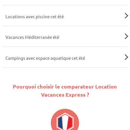
Locations avec piscine cet été
Vacances Méditerranée été
Campings avec espace aquatique cet été
Pourquoi choisir le comparateur Location
Vacances Express ?