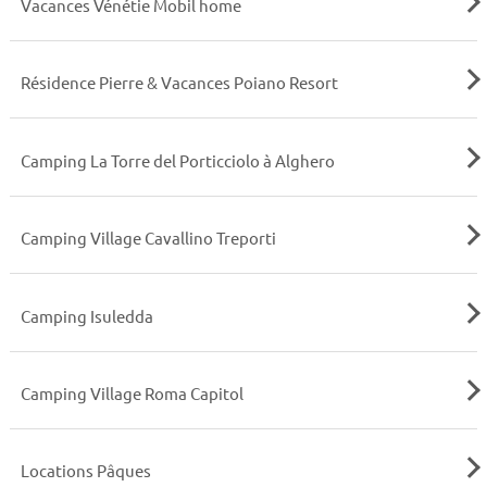
Vacances Vénétie Mobil home
Résidence Pierre & Vacances Poiano Resort
Camping La Torre del Porticciolo à Alghero
Camping Village Cavallino Treporti
Camping Isuledda
Camping Village Roma Capitol
Locations Pâques