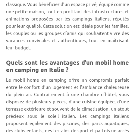
classique. Vous bénéficiez d’un espace privé, équipé comme
une petite maison, tout en profitant des infrastructures et
animations proposées par les campings italiens, réputés
pour leur qualité. Cette solution est idéale pour les familles,
les couples ou les groupes d’amis qui souhaitent vivre des
vacances conviviales et authentiques, tout en maîtrisant
leur budget.
Quels sont les avantages d’un mobil home
en camping en Italie ?
Le mobil home en camping offre un compromis parfait
entre le confort d’un logement et l’ambiance chaleureuse
du plein air. Contrairement à une chambre d’hôtel, vous
disposez de plusieurs pièces, d’une cuisine équipée, d’une
terrasse extérieure et souvent de la climatisation, un atout
précieux sous le soleil italien. Les campings italiens
proposent également des piscines, des parcs aquatiques,
des clubs enfants, des terrains de sport et parfois un accès