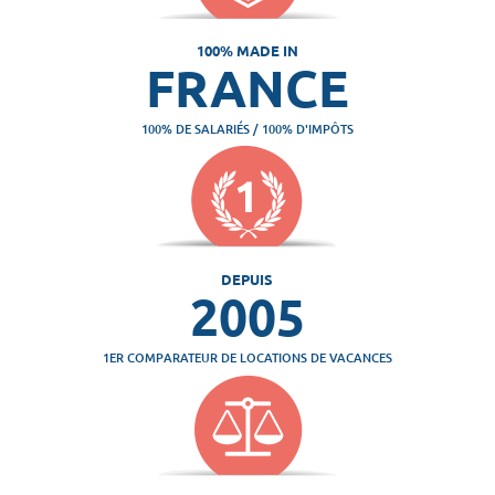
100% MADE IN
FRANCE
100% DE SALARIÉS / 100% D'IMPÔTS
DEPUIS
2005
1ER COMPARATEUR DE LOCATIONS DE VACANCES