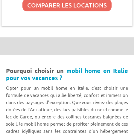
COMPARER LES LOCATIONS
Pourquoi choisir un
mobil home en Italie
pour vos vacances ?
Opter pour un mobil home en Italie, c’est choisir une
formule de vacances qui allie liberté, confort et immersion
dans des paysages d’exception. Que vous rêviez des plages
dorées de l’Adriatique, des lacs paisibles du nord comme le
lac de Garde, ou encore des collines toscanes baignées de
soleil, le mobil home permet de profiter pleinement de ces
cadres idylliques sans les contraintes d’un hébergement