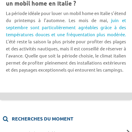
un mobil home en Italie ?
La période idéale pour louer un mobil home en Italie s’étend
du printemps à l’automne. Les mois de mai,
juin et
septembre sont particulièrement agréables grâce à des
températures douces et une fréquentation plus modérée.
L’été reste la saison la plus prisée pour profiter des plages
et des activités nautiques, mais il est conseillé de réserver à
l’avance. Quelle que soit la période choisie, le climat italien
permet de profiter pleinement des installations extérieures
et des paysages exceptionnels qui entourent les campings.
RECHERCHES DU MOMENT