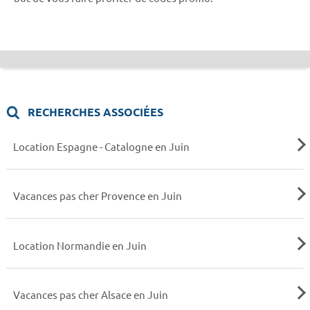
RECHERCHES ASSOCIÉES
Location Espagne - Catalogne en Juin
Vacances pas cher Provence en Juin
Location Normandie en Juin
Vacances pas cher Alsace en Juin