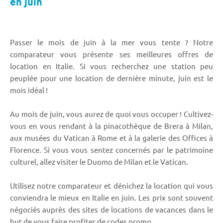
en juin
Passer le mois de juin à la mer vous tente ? Notre
comparateur vous présente ses meilleures offres de
location en Italie. Si vous recherchez une station peu
peuplée pour une location de dernière minute, juin est le
mois idéal !
Au mois de juin, vous aurez de quoi vous occuper ! Cultivez-
vous en vous rendant à la pinacothèque de Brera à Milan,
aux musées du Vatican à Rome et à la galerie des Offices à
Florence. Si vous vous sentez concernés par le patrimoine
culturel, allez visiter le Duomo de Milan et le Vatican.
Utilisez notre comparateur et dénichez la location qui vous
conviendra le mieux en Italie en juin. Les prix sont souvent
négociés auprès des sites de locations de vacances dans le
but de vous faire profiter de codes promo.