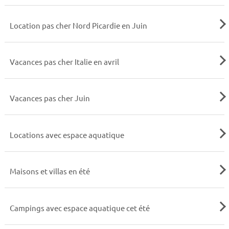
Location pas cher Nord Picardie en Juin
Vacances pas cher Italie en avril
Vacances pas cher Juin
Locations avec espace aquatique
Maisons et villas en été
Campings avec espace aquatique cet été