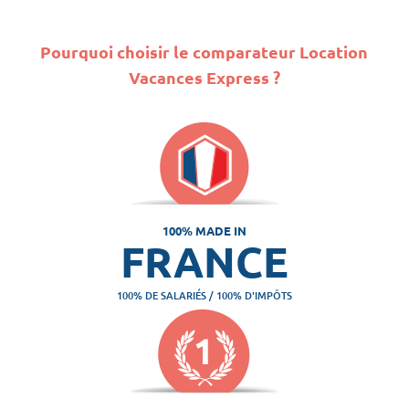
Pourquoi choisir le comparateur Location
Vacances Express ?
100% MADE IN
FRANCE
100% DE SALARIÉS / 100% D'IMPÔTS