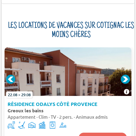
LES LOCATIONS DE VACANCES SUR COTIGNAC LES
MOINS CHÈRES
22.08 > 29.08
RÉSIDENCE ODALYS CÔTÉ PROVENCE
Greoux les bains
Appartement - Clim - TV - 2 pers. - Animaux admis