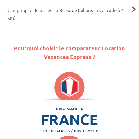
Camping Le Relais De La Bresque (Sillans-la-Cascade à 4
km)
Pourquoi choisir le comparateur Location
Vacances Express ?
100% MADE IN
FRANCE
100% DE SALARIÉS / 100% D'IMPÔTS