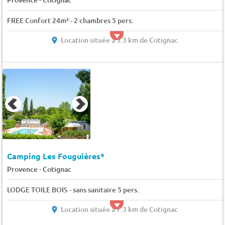
FREE Confort 24m² - 2 chambres 5 pers.
Location située à 5.3 km de Cotignac
Camping Les Fouguières*
-
Provence
Cotignac
LODGE TOILE BOIS - sans sanitaire 5 pers.
Location située à 7.3 km de Cotignac