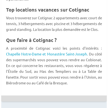
Top locations vacances sur Cotignac
Vous trouverez sur Cotignac 2 appartements avec court de
tennis, 3 hébergements avec piscine et 3 hébergements de
grand standing. La location la plus demandée est le Clos.
Que faire à Cotignac ?
A proximité de Cotignac voici les points d'intérêts :
Chapelle Notre-Dame et Monastère Saint-Joseph.
Du côté
des supermarchés vous pouvez vous rendre au Cobionat.
En ce qui concerne les restaurants, vous vous régalerez à
l'Étoile du Sud, au Mas des Templiers ou à La Table de
Fanette. Pour sortir vous pouvez vous rendre à l'Union, au
Biérodrome ou au Café de la Bresque.