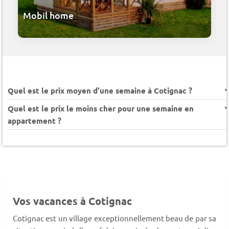
Mobil home
Quel est le prix moyen d’une semaine à Cotignac ?
Quel est le prix le moins cher pour une semaine en
appartement ?
Vos vacances à Cotignac
Cotignac est un village exceptionnellement beau de par sa