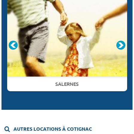
SALERNES
AUTRES LOCATIONS À COTIGNAC