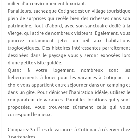
milieu d’un environnement luxuriant.
Par ailleurs, sachez que Cotignac est un village touristique
plein de surprises qui recèle bien des richesses dans son
patrimoine. Tout d’abord, avec son sanctuaire dédié à la
Vierge, qui attire de nombreux visiteurs. Egalement, vous
pourrez notamment jeter un œil aux habitations
troglodytiques. Des histoires intéressantes parfaitement
dessinées dans le paysage vous y seront exposées lors
d’une petite visite guidée.
Quant à votre logement, nombreux sont les
hébergements à louer pour les vacances à Cotignac. Le
choix vous appartient entre séjourner dans un camping et
dans un gîte. Pour dénicher l’habitation idéale, utilisez le
comparateur de vacances. Parmi les locations qui y sont
proposées, vous trouverez sûrement celle qui vous
correspond le mieux.
Comparez 3 offres de vacances à Cotignac à réserver chez
3 partenaires.