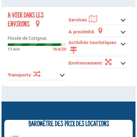
A VOIR DANS LES
Services
ENVIRONS
A proximité
Musée de Cotignac
Activités touristiques
13 avis
18.4/20
Environnement
Transports
BAROMÈTRE DES PRIX DES LOCATIONS