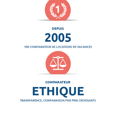
DEPUIS
2005
1ER COMPARATEUR DE LOCATIONS DE VACANCES
COMPARATEUR
ETHIQUE
TRANSPARENCE, COMPARAISON PAR PRIX CROISSANTS