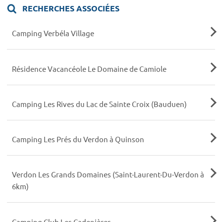
RECHERCHES ASSOCIÉES
Camping Verbéla Village
Résidence Vacancéole Le Domaine de Camiole
Camping Les Rives du Lac de Sainte Croix (Bauduen)
Camping Les Prés du Verdon à Quinson
Verdon Les Grands Domaines (Saint-Laurent-Du-Verdon à
6km)
Camping Club Les Cadenières