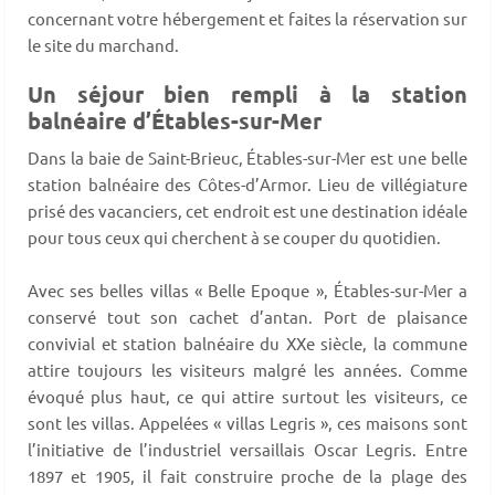
concernant votre hébergement et faites la réservation sur
le site du marchand.
Un séjour bien rempli à la station
balnéaire d’Étables-sur-Mer
Dans la baie de Saint-Brieuc, Étables-sur-Mer est une belle
station balnéaire des Côtes-d’Armor. Lieu de villégiature
prisé des vacanciers, cet endroit est une destination idéale
pour tous ceux qui cherchent à se couper du quotidien.
Avec ses belles villas « Belle Epoque », Étables-sur-Mer a
conservé tout son cachet d’antan. Port de plaisance
convivial et station balnéaire du XXe siècle, la commune
attire toujours les visiteurs malgré les années. Comme
évoqué plus haut, ce qui attire surtout les visiteurs, ce
sont les villas. Appelées « villas Legris », ces maisons sont
l’initiative de l’industriel versaillais Oscar Legris. Entre
1897 et 1905, il fait construire proche de la plage des