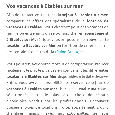
Vos vacances à Etables sur mer
Afin de trouver votre prochain
séjour à Etables sur Mer
,
comparez les offres des spécialistes de la
location de
vacances à Etables.
. Vous cherchez pour des vacances en
famille ou entre amis un séjour pas cher en
appartement
à Etables sur Mer
? Nous vous proposons de trouver cette
location à Etables sur Mer
en fonction de critères parmi
des centaines d'offres de la
région Bretagne
.
Vous pourrez, avec notre moteur de comparaison, trouver
facilement le prix le plus bas en comparant les différentes
locations à Etables sur Mer
disponibles à la date désirée.
Enfin, vous avez la possibilité de réserver ce séjour de
vacances à Etables sur Mer
chez le partenaire marchand
sélectionné, parmi le plus large choix de séjours
disponibles vendus par les professionnels. Découvrez
plusieurs types de locations : gîte, appartement 2 ou 3
chambres, maison avec jardin...Consultez les avis