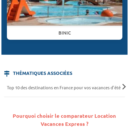
BINIC
THÉMATIQUES ASSOCIÉES
Top 10 des destinations en France pour vos vacances d'été
Pourquoi choisir le comparateur Location
Vacances Express ?