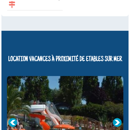
LOCATION VACANCES À PROXIMITÉ DE ETABLES SUR MER