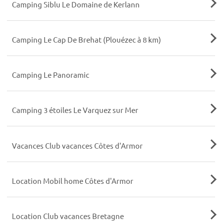
Camping Siblu Le Domaine de Kerlann
Camping Le Cap De Brehat (Plouézec à 8 km)
Camping Le Panoramic
Camping 3 étoiles Le Varquez sur Mer
Vacances Club vacances Côtes d'Armor
Location Mobil home Côtes d'Armor
Location Club vacances Bretagne