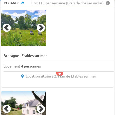
Prix TTC par semaine (Frais de dossier inclus)
PARTAGER
-
Bretagne
Etables sur mer
Logement 4 personnes
Location située à 2.1 km de Etables sur mer