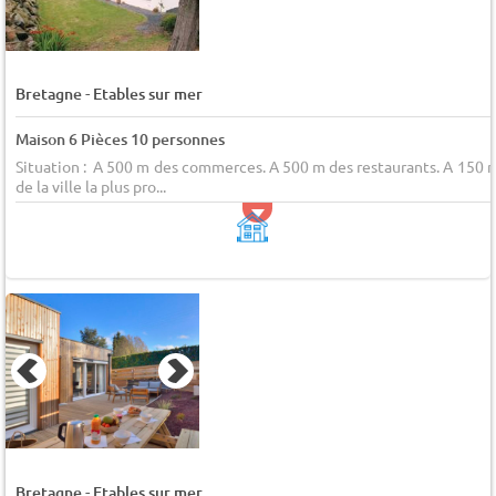
-
Bretagne
Etables sur mer
Maison 6 Pièces 10 personnes
Situation : A 500 m des commerces. A 500 m des restaurants. A 150 
de la ville la plus pro...
-
Bretagne
Etables sur mer