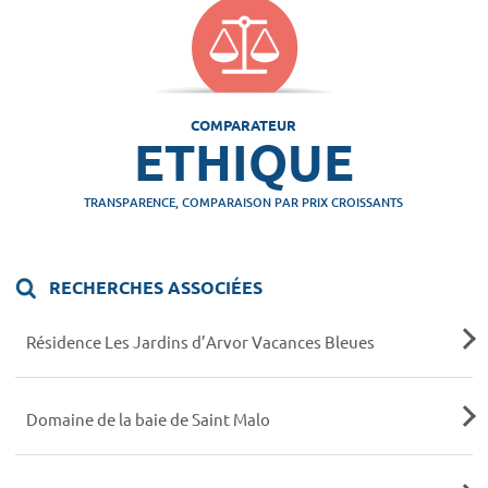
COMPARATEUR
ETHIQUE
TRANSPARENCE, COMPARAISON PAR PRIX CROISSANTS
RECHERCHES ASSOCIÉES
Résidence Les Jardins d’Arvor Vacances Bleues
Domaine de la baie de Saint Malo