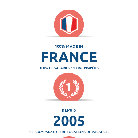
100% MADE IN
FRANCE
100% DE SALARIÉS / 100% D'IMPÔTS
DEPUIS
2005
1ER COMPARATEUR DE LOCATIONS DE VACANCES