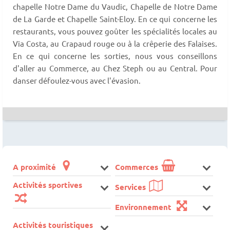
chapelle Notre Dame du Vaudic, Chapelle de Notre Dame
de La Garde et Chapelle Saint-Eloy. En ce qui concerne les
restaurants, vous pouvez goûter les spécialités locales au
Via Costa, au Crapaud rouge ou à la crêperie des Falaises.
En ce qui concerne les sorties, nous vous conseillons
d'aller au Commerce, au Chez Steph ou au Central. Pour
danser défoulez-vous avec l'évasion.
A proximité
Commerces
Activités sportives
Services
Environnement
Activités touristiques