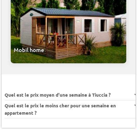
Mobil home
Quel est le prix moyen d’une semaine à Tiuccia ?
Quel est le prix le moins cher pour une semaine en
appartement ?