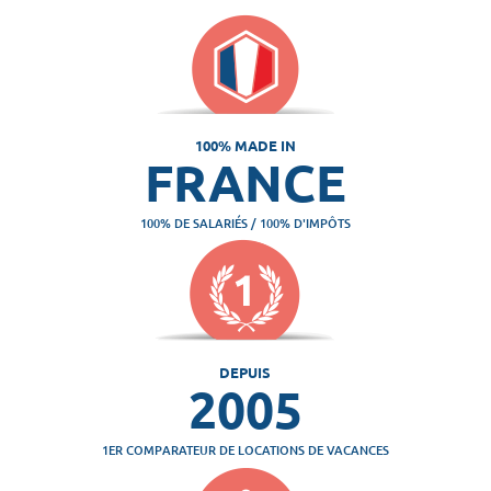
100% MADE IN
FRANCE
100% DE SALARIÉS / 100% D'IMPÔTS
DEPUIS
2005
1ER COMPARATEUR DE LOCATIONS DE VACANCES