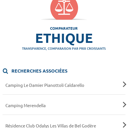
COMPARATEUR
ETHIQUE
TRANSPARENCE, COMPARAISON PAR PRIX CROISSANTS
RECHERCHES ASSOCIÉES
Camping Le Damier Pianottoli Caldarello
Camping Merendella
Résidence Club Odalys Les Villas de Bel Godère