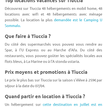
Top locations vacances sur Tiuccia
Découvrez sur Tiuccia 48 hébergements en mobil home, 48
locations avec wifi et 48 hébergements avec ménage
possible. La location la plus
demandée est le Camping U
Sommalu.
Que faire à Tiuccia ?
Du côté des supermarchés vous pouvez vous rendre au
Spar, à l'U Express ou au Marche d'Afa. Du côté des
restaurants, vous pouvez goûter les spécialités locales aux
flots bleus, à La Marine ou à l'A stonda ustaria.
Prix moyens et promotions à Tiuccia
Le prix le plus bas sur Tiuccia sur la saison s'élève à 259€ par
séjour à la date du 07/04.
Quand partir en location à Tiuccia ?
Un hébergement sur
cette destination en juillet est en