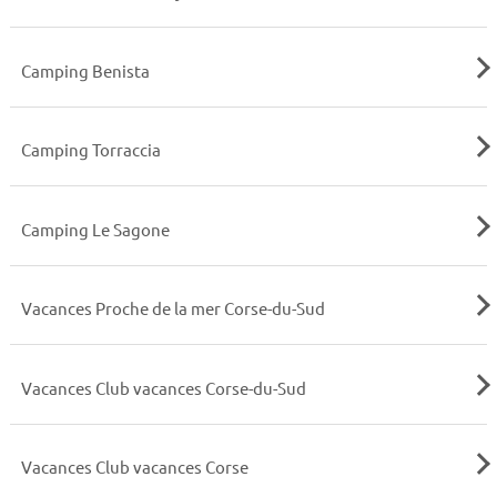
Camping Benista
Camping Torraccia
Camping Le Sagone
Vacances Proche de la mer Corse-du-Sud
Vacances Club vacances Corse-du-Sud
Vacances Club vacances Corse