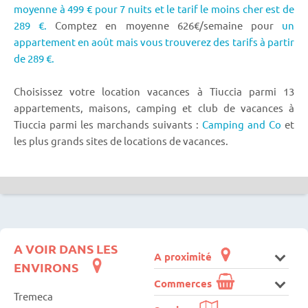
moyenne à 499 € pour 7 nuits et le tarif le moins cher est de
289 €.
Comptez en moyenne 626€/semaine pour
un
appartement en août mais vous trouverez des tarifs à partir
de 289 €.
Choisissez votre location vacances à Tiuccia parmi 13
appartements, maisons, camping et club de vacances à
Tiuccia parmi les marchands suivants :
Camping and Co
et
les plus grands sites de locations de vacances.
A VOIR DANS LES
A proximité
ENVIRONS
Commerces
Tremeca