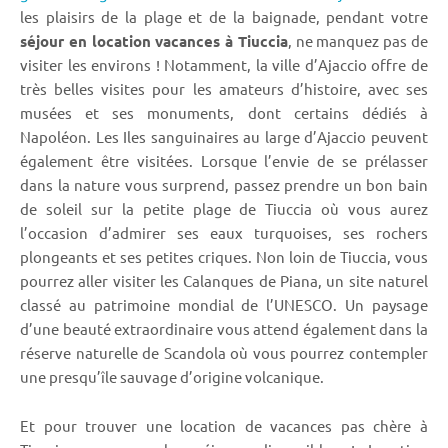
les plaisirs de la plage et de la baignade, pendant votre
séjour en location vacances à Tiuccia
, ne manquez pas de
visiter les environs ! Notamment, la ville d’Ajaccio offre de
très belles visites pour les amateurs d’histoire, avec ses
musées et ses monuments, dont certains dédiés à
Napoléon. Les Iles sanguinaires au large d’Ajaccio peuvent
également être visitées. Lorsque l’envie de se prélasser
dans la nature vous surprend, passez prendre un bon bain
de soleil sur la petite plage de Tiuccia où vous aurez
l’occasion d’admirer ses eaux turquoises, ses rochers
plongeants et ses petites criques. Non loin de Tiuccia, vous
pourrez aller visiter les Calanques de Piana, un site naturel
classé au patrimoine mondial de l’UNESCO. Un paysage
d’une beauté extraordinaire vous attend également dans la
réserve naturelle de Scandola où vous pourrez contempler
une presqu’île sauvage d’origine volcanique.
Et pour trouver une location de vacances pas chère à