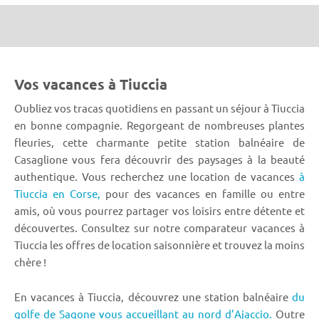
Vos vacances à Tiuccia
Oubliez vos tracas quotidiens en passant un séjour à Tiuccia
en bonne compagnie. Regorgeant de nombreuses plantes
fleuries, cette charmante petite station balnéaire de
Casaglione vous fera découvrir des paysages à la beauté
authentique. Vous recherchez une location de vacances
à
Tiuccia en Corse,
pour des vacances en famille ou entre
amis, où vous pourrez partager vos loisirs entre détente et
découvertes. Consultez sur notre comparateur vacances à
Tiuccia les offres de location saisonnière et trouvez la moins
chère !
En vacances à Tiuccia, découvrez une station balnéaire
du
golfe de Sagone vous accueillant au nord d’Ajaccio.
Outre