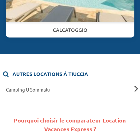
CALCATOGGIO
AUTRES LOCATIONS À TIUCCIA
Camping U Sommalu
Pourquoi choisir le comparateur Location
Vacances Express ?